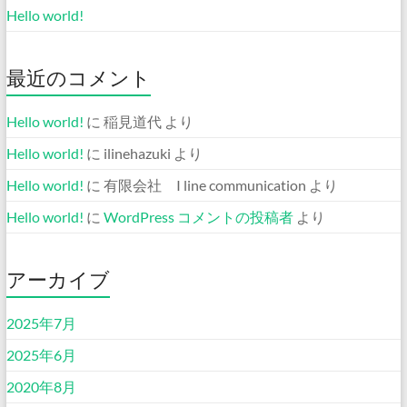
Hello world!
最近のコメント
Hello world!
に
稲見道代
より
Hello world!
に
ilinehazuki
より
Hello world!
に
有限会社 I line communication
より
Hello world!
に
WordPress コメントの投稿者
より
アーカイブ
2025年7月
2025年6月
2020年8月