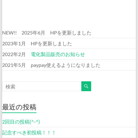
NEW!! 2025年6月 HPを更新しました
2023年1月 HPを更新しました
2022年2月
電化製品販売のお知らせ
2021年5月 paypay使えるようになりました
最近の投稿
2回目の投稿(^-^)
記念すべき初投稿！！！